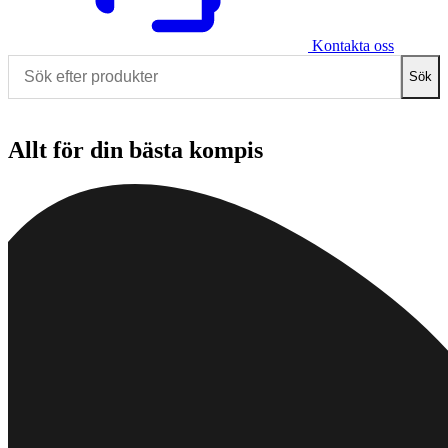
Kontakta oss
Sök
Allt för din bästa kompis