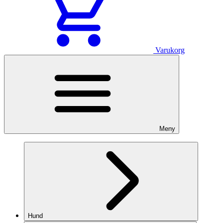
Varukorg
Meny
Hund