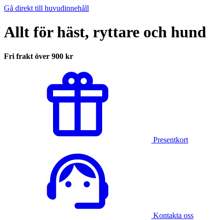
Gå direkt till huvudinnehåll
Allt för häst, ryttare och hund
Fri frakt över 900 kr
Presentkort
Kontakta oss