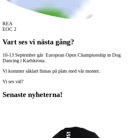
REA
EOC 2
Vart ses vi nästa gång?
10-13 September går European Open Championship in Dog
Dancing i Karlskrona.
Vi kommer såklart finnas på plats med vår monter.
Vi ses väl?
Senaste nyheterna!