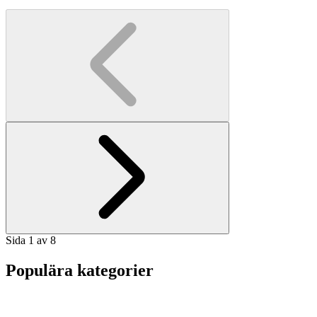
Sida 1 av 8
Populära kategorier