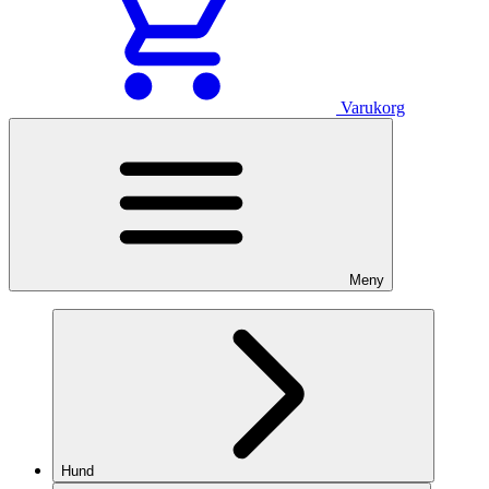
Varukorg
Meny
Hund