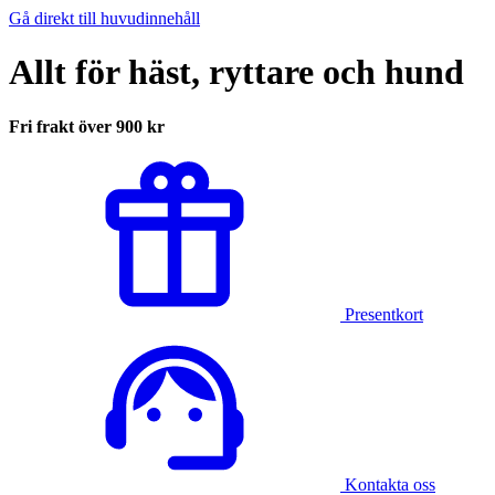
Gå direkt till huvudinnehåll
Allt för häst, ryttare och hund
Fri frakt över 900 kr
Presentkort
Kontakta oss