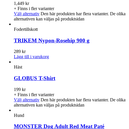
1,449
kr
+ Finns i fler varianter
Välj alternativ
Den här produkten har flera varianter. De olika
alternativen kan väljas på produktsidan
Fodertillskott
TRIKEM Nypon-Rosehip 900 g
289
kr
Lägg till i varukorg
Häst
GLOBUS T-Shirt
199
kr
+ Finns i fler varianter
Välj alternativ
Den här produkten har flera varianter. De olika
alternativen kan väljas på produktsidan
Hund
MONSTER Dog Adult Red Meat Paté