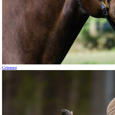
Grimmor