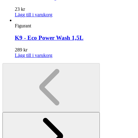
23
kr
Lägg till i varukorg
Figurant
K9 - Eco Power Wash 1,5L
289
kr
Lägg till i varukorg