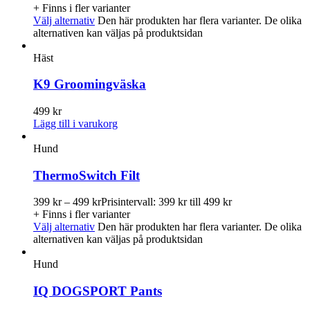
+ Finns i fler varianter
Välj alternativ
Den här produkten har flera varianter. De olika
alternativen kan väljas på produktsidan
Häst
K9 Groomingväska
499
kr
Lägg till i varukorg
Hund
ThermoSwitch Filt
399
kr
–
499
kr
Prisintervall: 399 kr till 499 kr
+ Finns i fler varianter
Välj alternativ
Den här produkten har flera varianter. De olika
alternativen kan väljas på produktsidan
Hund
IQ DOGSPORT Pants